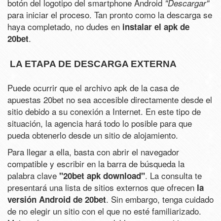
botón del logotipo del smartphone Android
"Descargar"
para iniciar el proceso. Tan pronto como la descarga se
haya completado, no dudes en
instalar el apk de
.
20bet
LA ETAPA DE DESCARGA EXTERNA
Puede ocurrir que el archivo apk de la casa de
apuestas 20bet no sea accesible directamente desde el
sitio debido a su conexión a Internet. En este tipo de
situación, la agencia hará todo lo posible para que
pueda obtenerlo desde un sitio de alojamiento.
Para llegar a ella, basta con abrir el navegador
compatible y escribir en la barra de búsqueda la
palabra clave
. La consulta te
"20bet apk download"
presentará una lista de sitios externos que ofrecen
la
. Sin embargo, tenga cuidado
versión Android de 20bet
de no elegir un sitio con el que no esté familiarizado.