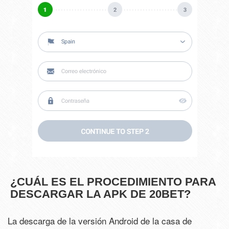
¿CUÁL ES EL PROCEDIMIENTO PARA
DESCARGAR LA APK DE 20BET?
La descarga de la versión Android de la casa de